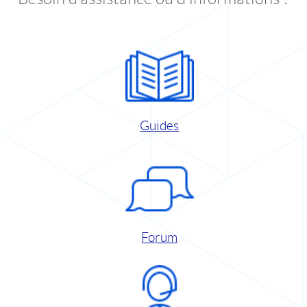
Guides
Forum